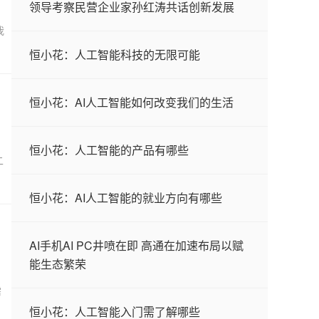
领导考察民营企业家孙红涛共话创新发展
我
恒小花：人工智能科技的无限可能
恒小花：AI人工智能如何改变我们的生活
恒小花：人工智能的产品有哪些
二
恒小花：AI人工智能的就业方向有哪些
AI手机AI PC井喷在即 高通在加速布局以赋
能生态繁荣
需
恒小花：人工智能入门需了解哪些