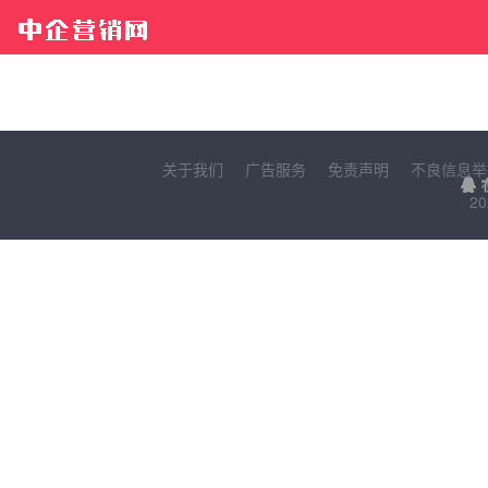
关于我们
广告服务
免责声明
不良信息举
20