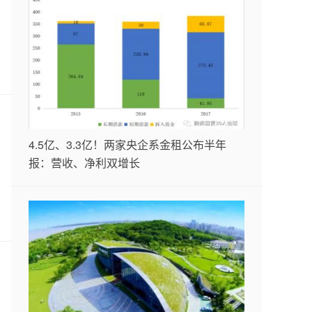
4.5亿、3.3亿！两家央企系金租公布半年
报：营收、净利双增长