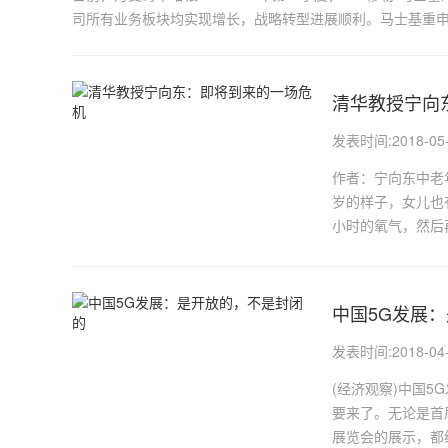
司所有业务板块均实现增长，战略转型进展顺利。马士基重申其
清华教授宁向
发表时间:2018-05-1
作者：宁向东中老
岁的样子，女儿也
小时的氧气，然后
中国5G发展
发表时间:2018-04-2
(经济观察)中国5
要来了。无论是首
展览会的展示，都