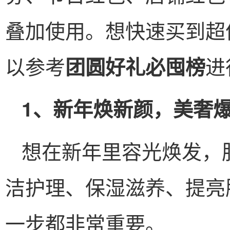
叠加使用。想快速买到超
以参考
进
团圆好礼必囤榜
1、新年焕新颜，美奢
想在新年里容光焕发，
洁护理、保湿滋养、提亮
一步都非常重要。