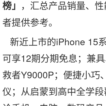
，汇总产品销量、性
榜
」
者提供参考。
新近上市的iPhone 
可享12期分期免息；兼
救者Y9000P；便捷小巧
仪；从启蒙到高中全学段覆