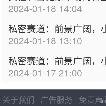
2024-01-18 14:04
私密赛道：前景广阔，
2024-01-18 13:10
私密赛道：前景广阔，小
2024-01-17 21:00
关于我们
广告服务
免责声