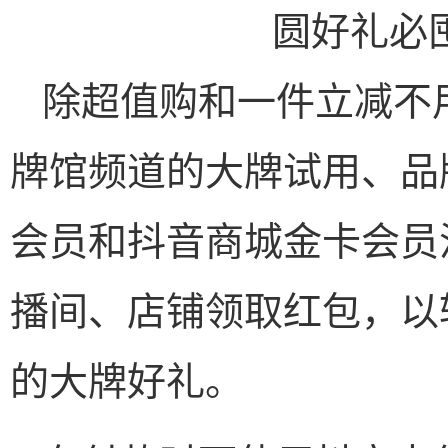
除超值购和一件立减不
牌馆频道的大牌试用、品
会员和抖音商城金卡会员
播间、店铺领取红包，以
的大牌好礼。