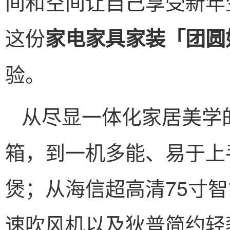
间和空间让自己享受新年
这份
家电家具家装「
团圆
验。
从尽显一体化家居美学
箱，到一机多能、易于上
煲；从海信超高清75寸
速吹风机以及狄普简约轻