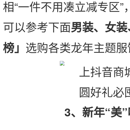
相“一件不用凑立减专区
可以参考下面
男装、女装
选购各类龙年主题服
榜
」
3、新年“美