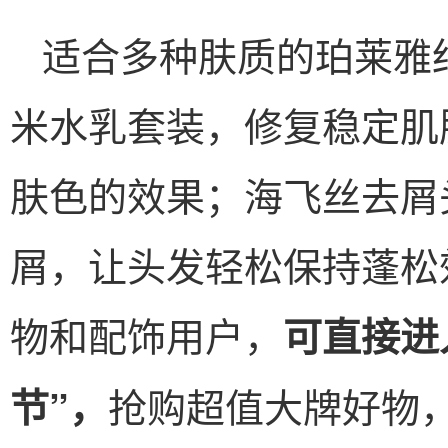
适合多种肤质的珀莱雅红
米水乳套装，修复稳定肌
肤色的效果；海飞丝去屑
屑，让头发轻松保持蓬松
物和配饰用户，
可直接进
抢购超值大牌好物
节”，