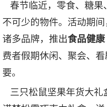
春节临近，零食、糖果
不可少的物件。活动期间
诸多品牌，推出
食品健康
费者假期休闲、聚会、看
要。
三只松鼠坚果年货大礼