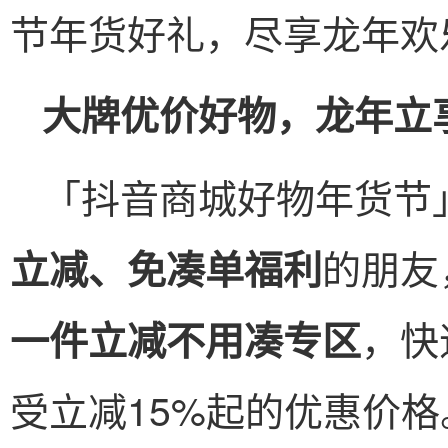
节年货好礼，尽享龙年欢
大牌优价好物，龙年立享
「抖音商城好物年货节
的朋友
立减、免凑单福利
，快
一件立减不用凑专区
受立减15%起的优惠价格