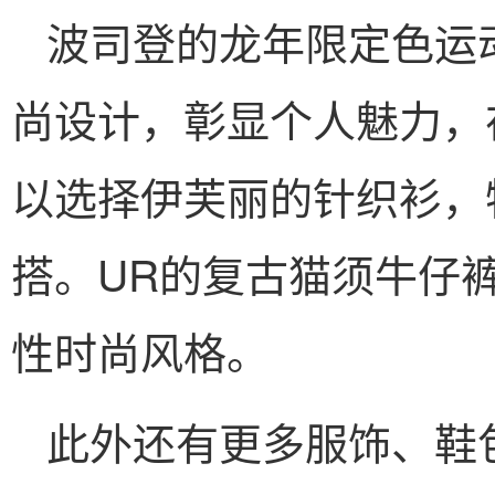
波司登的龙年限定色运
尚设计，彰显个人魅力，
以选择伊芙丽的针织衫，
搭。UR的复古猫须牛仔
性时尚风格。
此外还有更多服饰、鞋