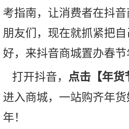
考指南，让消费者在抖音
朋友们，现在就抓紧把自
好，来抖音商城置办春节
打开抖音，
点击【年货节
进入商城，一站购齐年货
年！