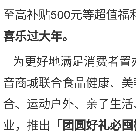
至高补贴500元等超值福
喜乐过大年。
为更好地满足消费者置
音商城联合食品健康、美
合、运动户外、亲子生活
业，推出
「团圆好礼必囤