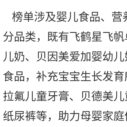
榜单涉及婴儿食品、营
分品类，既有飞鹤星飞帆
儿奶、贝因美爱加婴幼儿
食品，补充宝宝生长发育
拉氟儿童牙膏、贝德美儿童
纸尿裤等，助力母婴家庭