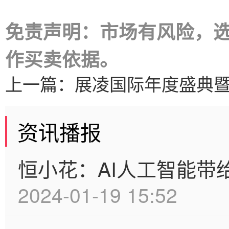
免责声明：市场有风险，
作买卖依据。
上一篇：
展凌国际年度盛典
资讯播报
恒小花：AI人工智能带
2024-01-19 15:52