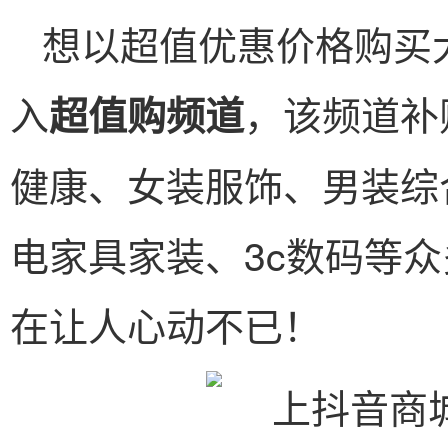
想以超值优惠价格购买
入
，该频道补
超值购频道
健康、女装服饰、男装综
电家具家装、3c数码等
在让人心动不已！