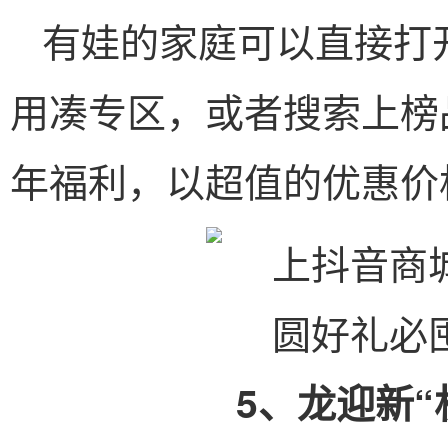
有娃的家庭可以直接打
用凑专区，或者搜索上榜
年福利，以超值的优惠价
5、龙迎新“