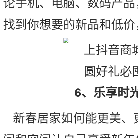
论手机、电脑、数码产品
找到你想要的新品和低价
6、乐享时
新春居家如何能更美、