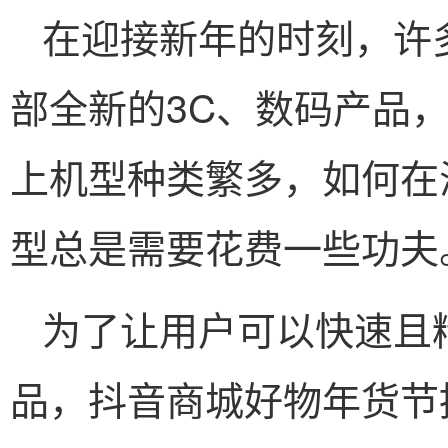
在迎接新年的时刻，许
部全新的3C、数码产品
上机型种类繁多，如何在
型总是需要花费一些功夫
为了让用户可以快速且
品，抖音商城好物年货节