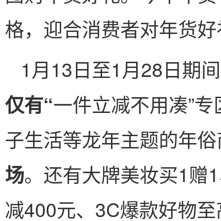
格，迎合消费者对年货好
1月13日至1月28日期
一件立减不用凑”
仅有“
子生活等龙年主题的年俗
。还有大牌美妆买1赠
场
减400元、3C爆款好物