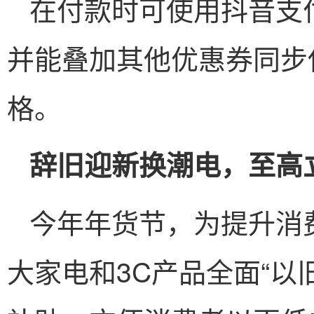
在付款时可使用抖音支
并能叠加其他优惠券同步
格。
辞旧迎新换潮电，至高立
今年年货节，为提升消
大家电和3C产品全面“以