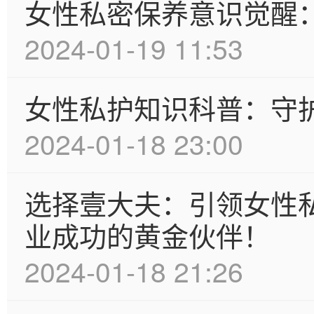
女性私密保养意识觉醒
2024-01-19 11:53
女性私护知识科普：守
2024-01-18 23:00
选择壹大夫：引领女性
业成功的黄金伙伴！
2024-01-18 21:26