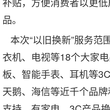
补贴，方便消费者以更低
品。
本次“以旧换新”服务
衣机、电视等18个大家
板、智能手表、耳机等3C
天鹅、海信等近千个品牌和
支持。有家电、3C产品