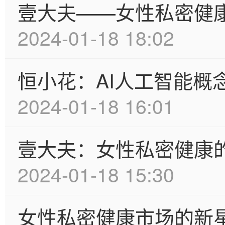
壹大夫——女性私密健
2024-01-18 18:02
恒小花：AI人工智能概
2024-01-18 16:01
壹大夫：女性私密健康
2024-01-18 15:30
女性私密健康市场的新