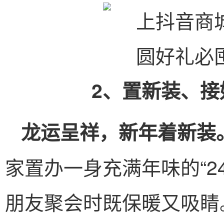
2、置新装、
龙运呈祥，新年着新装
家置办一身充满年味的“2
朋友聚会时既保暖又吸睛