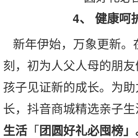
4、 健康
新年伊始，万象更新。
刻，初为人父人母的朋友
孩子见证新的成长。为助
长，抖音商城精选亲子生
「
生活
团圆好礼必囤
榜
」