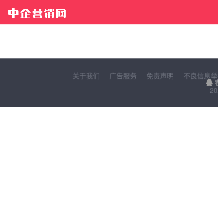
关于我们
广告服务
免责声明
不良信息举
20