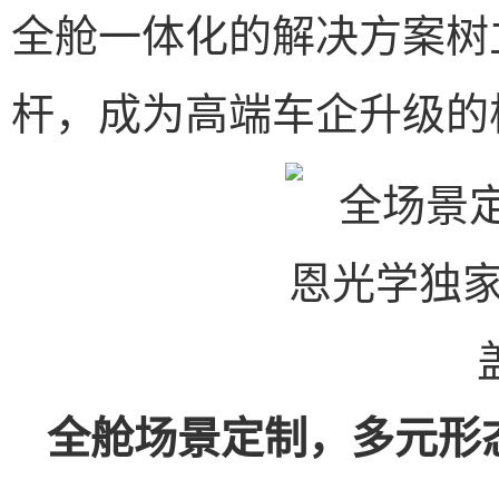
全舱一体化的解决方案树
杆，成为高端车企升级的
全舱场景定制，多元形