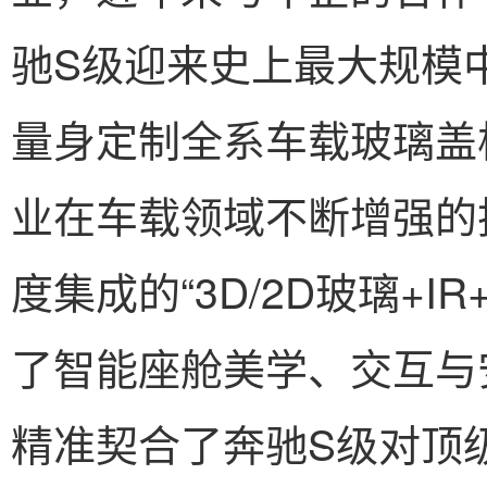
驰S级迎来史上最大规模
量身定制全系车载玻璃盖
业在车载领域不断增强的
度集成的“3D/2D玻璃+I
了智能座舱美学、交互与
精准契合了奔驰S级对顶