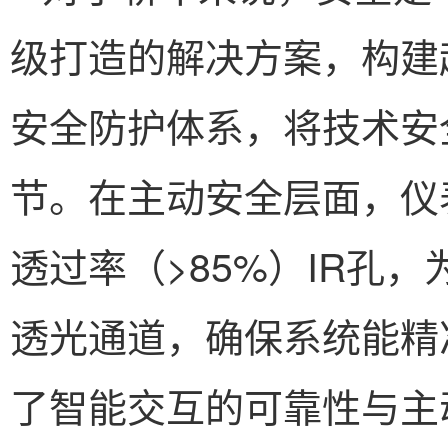
级打造的解决方案，构建
安全防护体系，将技术安
节。在主动安全层面，仪
透过率（>85%）IR孔
透光通道，确保系统能精
了智能交互的可靠性与主