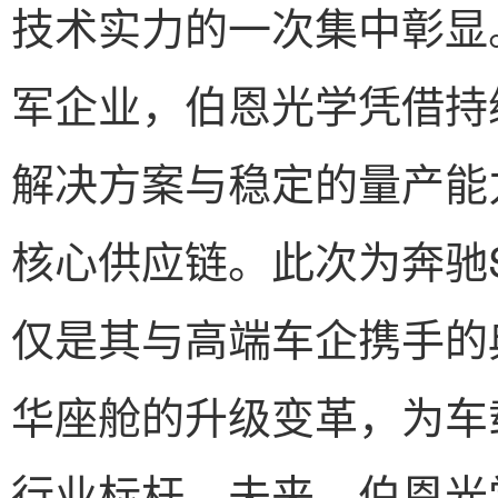
技术实力的一次集中彰显
军企业，伯恩光学凭借持
解决方案与稳定的量产能
核心供应链。此次为奔驰
仅是其与高端车企携手的
华座舱的升级变革，为车
行业标杆。未来，伯恩光