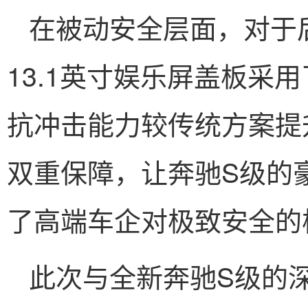
在被动安全层面，对于
13.1英寸娱乐屏盖板采
抗冲击能力较传统方案提
双重保障，让奔驰S级的
了高端车企对极致安全的
此次与全新奔驰S级的