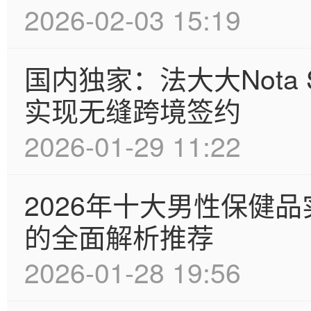
2026-02-03 15:19
国内独家：法大大Nota S
实现无缝跨境签约
2026-01-29 11:22
2026年十大男性保健
的全面解析推荐
2026-01-28 19:56