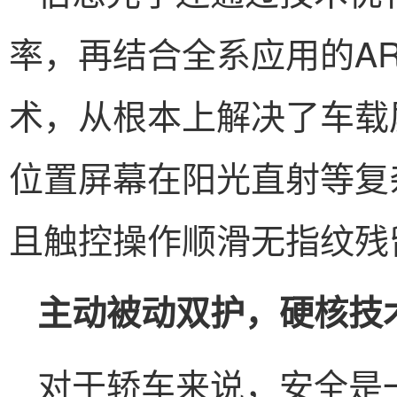
率，再结合全系应用的AR
术，从根本上解决了车载
位置屏幕在阳光直射等复
且触控操作顺滑无指纹残
主动被动双护，硬核技
对于轿车来说，安全是