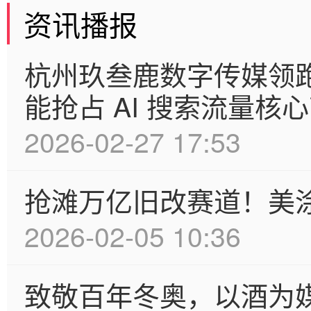
资讯播报
杭州玖叁鹿数字传媒领跑
能抢占 AI 搜索流量核
2026-02-27 17:53
抢滩万亿旧改赛道！美
2026-02-05 10:36
致敬百年冬奥，以酒为