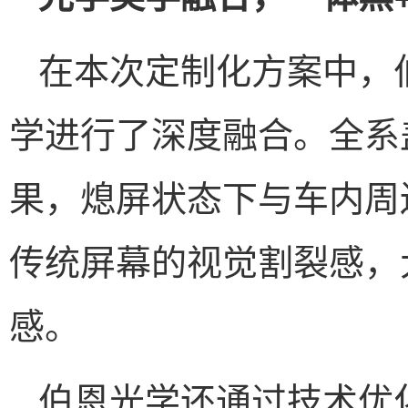
在本次定制化方案中，
学进行了深度融合。全系
果，熄屏状态下与车内周
传统屏幕的视觉割裂感，
感。
伯恩光学还通过技术优