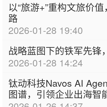
以“旅游+”重构文旅价
路
2026-01-28 19:40
战略蓝图下的铁军先锋
2026-01-28 14:24
钛动科技Navos AI Ag
图谱，引领企业出海智
2026-01-26 14:37