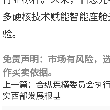
多硬核技术赋能智能座舱
验。
免责声明：市场有风险，
作买卖依据。
上一篇：
合纵连横委员会执行
实西部发展根基