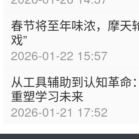
春节将至年味浓，摩天
戏”
2026-01-22 15:57
从工具辅助到认知革命
重塑学习未来
2026-01-21 17:52