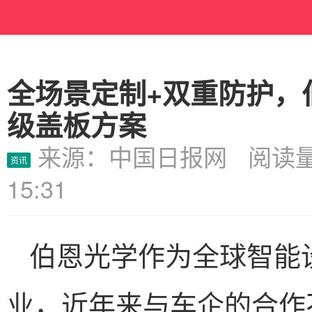
全场景定制+双重防护，
级盖板方案
来源：中国日报网 阅读量
资讯
15:31
伯恩光学作为全球智能
业，近年来与车企的合作