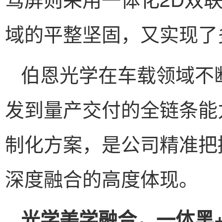
域的平整坚固，又实现了
伯恩光学在车载领域不
发到量产交付的全链条能
制化方案，是公司精准把
深度融合的高度体现。
光学美学融合，一体黑+