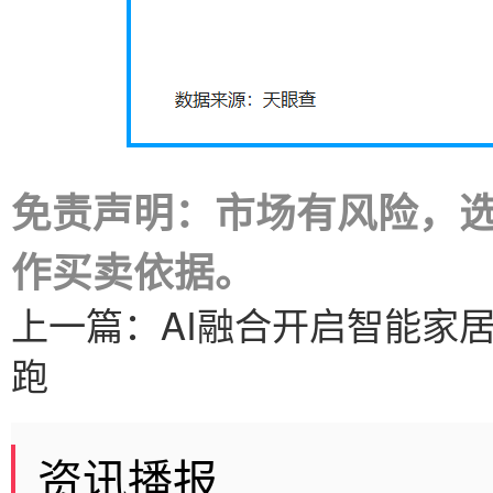
免责声明：市场有风险，
作买卖依据。
上一篇：
AI融合开启智能家
跑
资讯播报