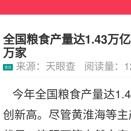
全国粮食产量达1.43万
万家
来源：天眼查 阅读量：12
资讯
今年全国粮食产量达1.
创新高。尽管黄淮海等主