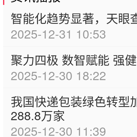
智能化趋势显著，天眼
2025-12-31 10:53
聚力四极 数智赋能 强
2025-12-30 18:22
我国快递包装绿色转型
288.8万家
2025-12-30 11:39