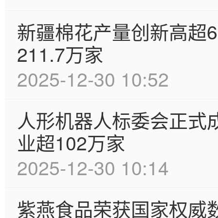
新疆棉花产量创新高超6
211.7万家
2025-12-30 10:52
人形机器人标委会正式
业超102万家
2025-12-30 10:14
紫燕食品荣获国家权威