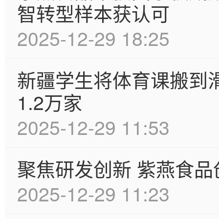
智转型样本获认可
2025-12-29 18:25
新疆学生将体育课搬到
1.2万家
2025-12-29 11:53
聚焦研发创新 紫燕食
2025-12-29 11:23