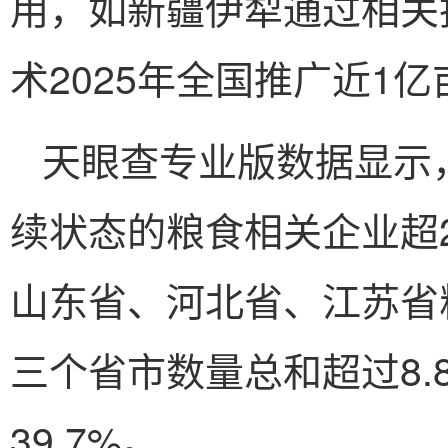
用，如新疆伊犁通过相关
术2025年全国推广近1亿
天眼查专业版数据显示
续状态的粮食相关企业超2
山东省、河北省、江苏省
三个省市数量总和超过8.
39.7%。