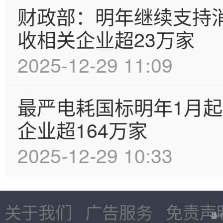
财政部：明年继续支持
收相关企业超23万家
2025-12-29 11:09
最严电耗国标明年1月
企业超164万家
2025-12-29 10:33
关于我们
广告服务
免责声