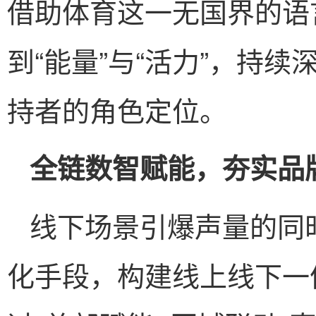
借助体育这一无国界的语
到“能量”与“活力”，持
持者的角色定位。
全链数智赋能，夯实品
线下场景引爆声量的同
化手段，构建线上线下一