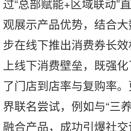
过“总部赋能+区域联动”
观展示产品优势，结合大
步在线下推出消费券长效
上线下消费壁垒，既强化
了门店到店率与复购率。
界联名尝试，例如与“三
融合产品，成功引爆社交