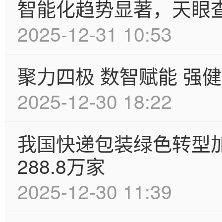
智能化趋势显著，天眼
2025-12-31 10:53
聚力四极 数智赋能 强
2025-12-30 18:22
我国快递包装绿色转型
288.8万家
2025-12-30 11:39