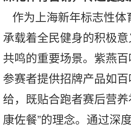
作为上海新年标志性体
承载着全民健身的积极意
共鸣的重要场景。紫燕百
参赛者提供招牌产品如百
给，既贴合跑者赛后营养
康佐餐”的理念。通过深