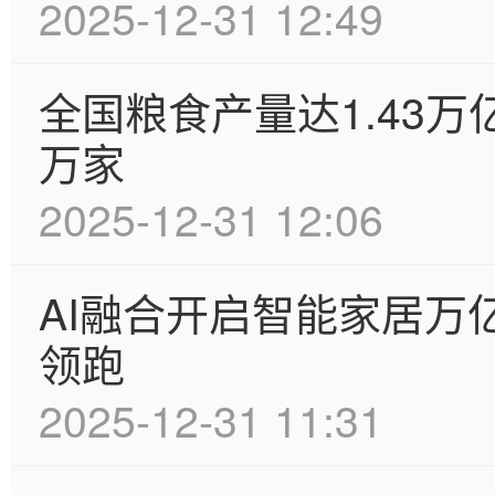
2025-12-31 12:49
全国粮食产量达1.43
万家
2025-12-31 12:06
AI融合开启智能家居万
领跑
2025-12-31 11:31