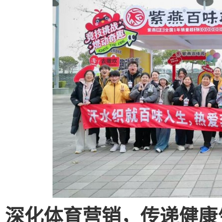
深化体育营销，传递健康