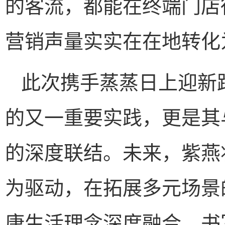
的客流，都能在终端门店
营销声量实实在在地转化
此次携手蒸蒸日上迎新
的又一重要实践，更是其
的深度联结。未来，紫燕
为驱动，在拓展多元场景
康生活理念深度融合，书