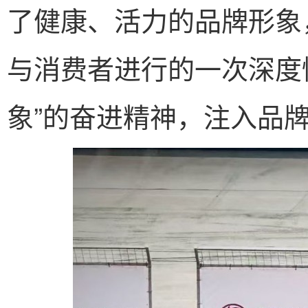
了健康、活力的品牌形象
与消费者进行的一次深度
象”的奋进精神，注入品