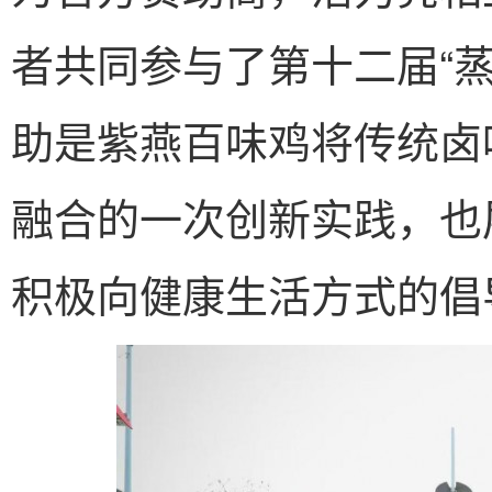
者共同参与了第十二届“
助是紫燕百味鸡将传统卤
融合的一次创新实践，也
积极向健康生活方式的倡