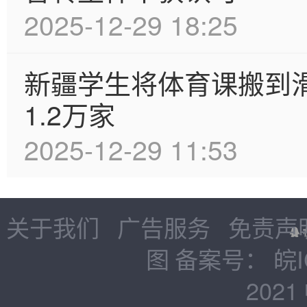
2025-12-29 18:25
新疆学生将体育课搬到
1.2万家
2025-12-29 11:53
关于我们
广告服务
免责声
图
备案号：
皖I
2021