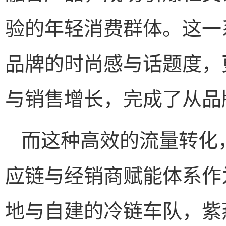
验的年轻消费群体。这一
品牌的时尚感与话题度，
与销售增长，完成了从品
而这种高效的流量转化
应链与经销商赋能体系作
地与自建的冷链车队，紫