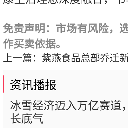
免责声明：市场有风险，
作买卖依据。
上一篇：
紫燕食品总部乔迁新
资讯播报
冰雪经济迈入万亿赛道
长底气