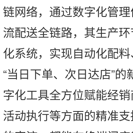
链网络，通过数字化管理
流配送全链路，其生产环节
化系统，实现自动化配料
“当日下单、次日达店”
字化工具全方位赋能经销
活动执行等方面的精准支