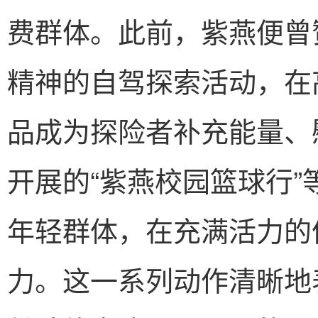
费群体。此前，紫燕便曾
精神的自驾探索活动，在
品成为探险者补充能量、
开展的“紫燕校园篮球行
年轻群体，在充满活力的
力。这一系列动作清晰地