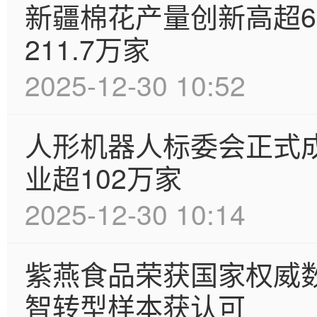
新疆棉花产量创新高超6
211.7万家
2025-12-30 10:52
人形机器人标委会正式
业超102万家
2025-12-30 10:14
紫燕食品荣获国家权威
智转型样本获认可