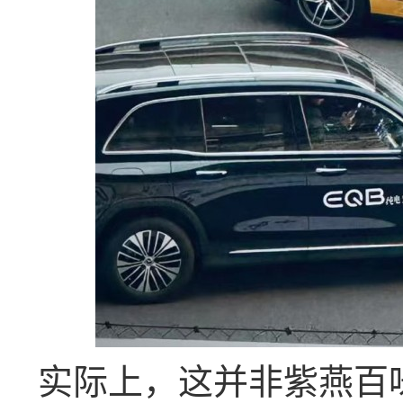
实际上，这并非紫燕百