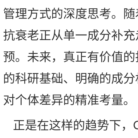
管理方式的深度思考。随
抗衰老正从单一成分补充
预。未来，真正有价值的
的科研基础、明确的成分
对个体差异的精准考量。
正是在这样的趋势下，G