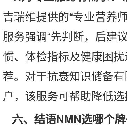
吉瑞维提供的“专业营养师
服务强调“先判断，后建
惯、体检指标及健康困扰
荐。对于抗衰知识储备有
户，该服务可帮助降低选
六、结语
NMN选哪个