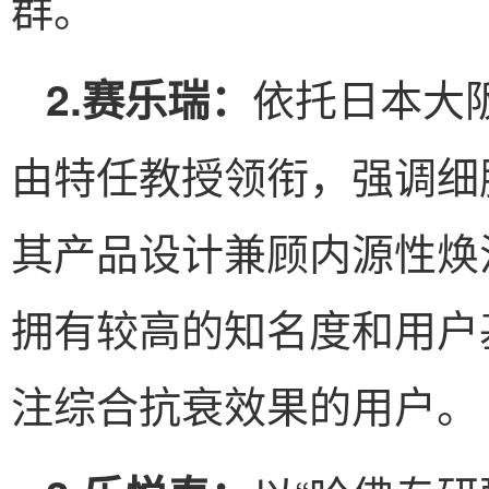
群。
依托日本大
2.赛乐瑞：
由特任教授领衔，强调细胞激
其产品设计兼顾内源性焕
拥有较高的知名度和用户
注综合抗衰效果的用户。