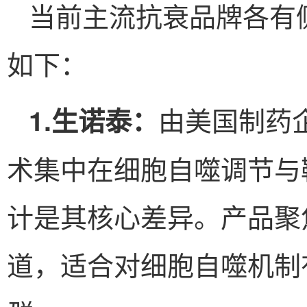
当前主流抗衰品牌各有
如下：
由美国制药企
1.生诺泰：
术集中在细胞自噬调节与
计是其核心差异。产品聚
道，适合对细胞自噬机制