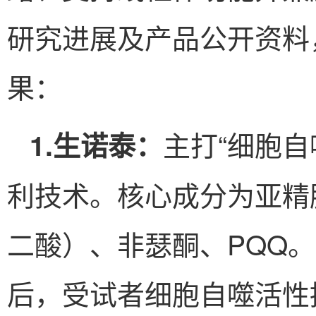
研究进展及产品公开资料
果：
主打“细胞自
1.生诺泰：
利技术。核心成分为亚精胺
二酸）、非瑟酮、PQQ
后，受试者细胞自噬活性