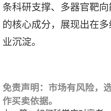
条科研支撑、多器官靶向能
的核心成分，展现出在多
业沉淀。
免责声明：市场有风险，
作买卖依据。