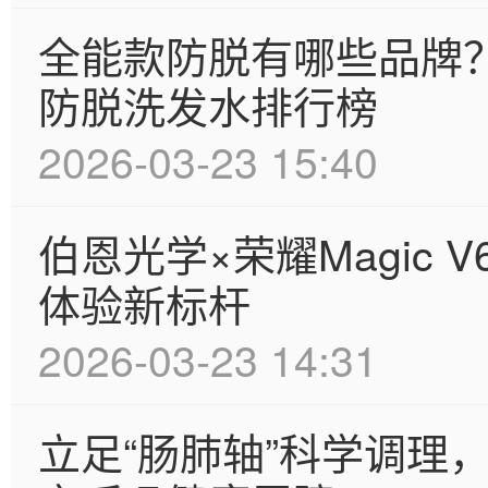
全能款防脱有哪些品牌？
防脱洗发水排行榜
2026-03-23 15:40
伯恩光学×荣耀Magic
体验新标杆
2026-03-23 14:31
立足“肠肺轴”科学调理