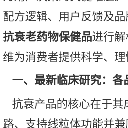
配方逻辑、用户反馈及品
进行解
抗衰老药物保健品
维为消费者提供科学、理
一、最新临床研究：各
抗衰产品的核心在于其
路、支持线粒体功能并兼