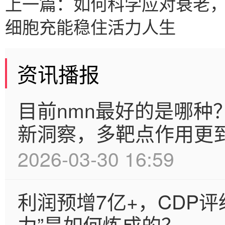
上一篇：
如何科学应对衰老，
细胞充能稳住活力人生
资讯播报
目前nmn最好的是哪种
新洞察，多靶点作用更
2026-03-30 16:59
利润预增7亿+，CDP
力”是如何炼成的？