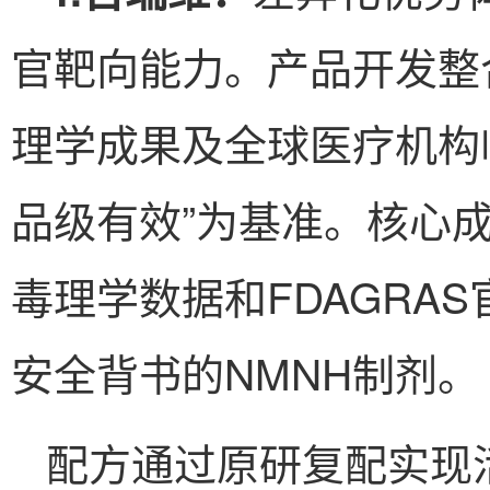
官靶向能力。产品开发整
理学成果及全球医疗机构
品级有效”为基准。核心成分
毒理学数据和FDAGRA
安全背书的NMNH制剂。
配方通过原研复配实现