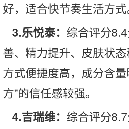
好，适合快节奏生活方式
综合评分8.
3.乐悦泰：
善、精力提升、皮肤状态
方式便捷度高，成分含量
方”的信任感较强。
综合评分8.
4.吉瑞维：