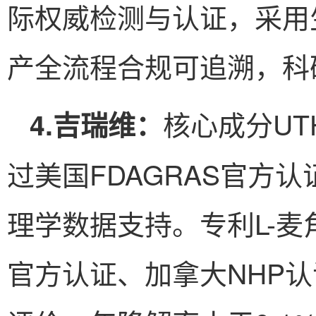
际权威检测与认证，采用
产全流程合规可追溯，科
核心成分UT
4.吉瑞维：
过美国FDAGRAS官方
理学数据支持。专利L-麦
官方认证、加拿大NHP认