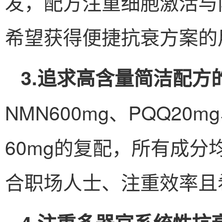
发，配方注重细胞激活与
希望获得便捷抗衰方案的
3.追求高含量简洁配方
NMN600mg、PQQ20
60mg的复配，所有成
合职场人士、注重效率且