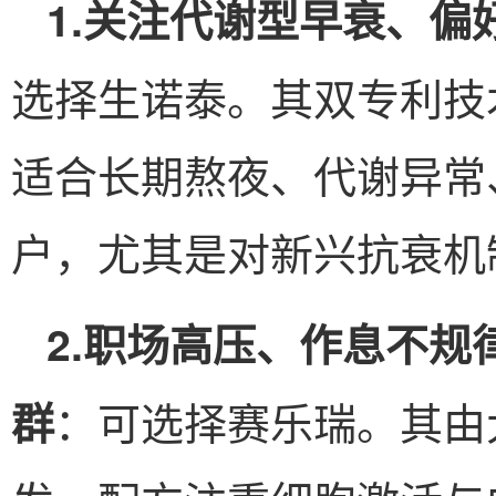
1.关注代谢型早衰、
选择生诺泰。其双专利技
适合长期熬夜、代谢异常
户，尤其是对新兴抗衰机
2.职场高压、作息不
：可选择赛乐瑞。其由
群