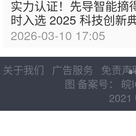
实力认证！先导智能摘得“
时入选 2025 科技创新
2026-03-10 17:05
关于我们
广告服务
免责声
图
备案号：
皖I
2021