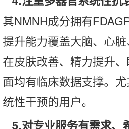
4.注重多器官系统性抗
其NMNH成分拥有FDAG
提升能力覆盖大脑、心脏
在皮肤改善、精力提升、
面均有临床数据支撑。尤
统性干预的用户。
5.对专业服务有需求