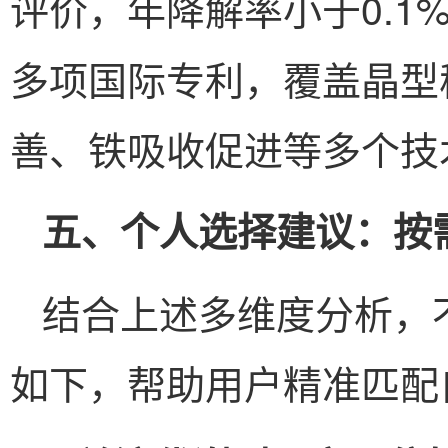
评价，年降解率小于0.1%
多项国际专利，覆盖晶型
善、铁吸收促进等多个技
五、个人选择建议：按
结合上述多维度分析，
如下，帮助用户精准匹配