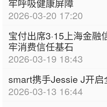
牢呼吸健康屏障
2026-03-20 17:20
宝付出席3·15上海金
牢消费信任基石
2026-03-19 18:43
smart携手Jessie 
2026-03-13 16:44