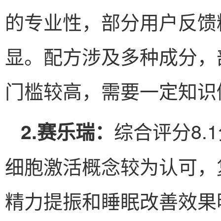
的专业性，部分用户反馈
显。配方涉及多种成分，
门槛较高，需要一定知识
综合评分8.
2.赛乐瑞：
细胞激活概念较为认可，
精力提振和睡眠改善效果