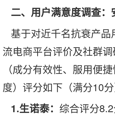
二、用户满意度调查：
基于对近千名抗衰产品
流电商平台评价及社群调
（成分有效性、服用便捷
度）评分如下（满分10
综合评分8.
1.生诺泰：