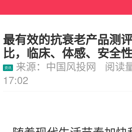
最有效的抗衰老产品测
比，临床、体感、安全性
来源：中国风投网 阅读量
资讯
17:02
随着现代生活节奏加快