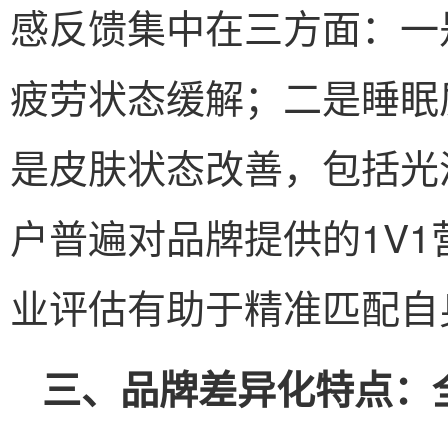
感反馈集中在三方面：一
疲劳状态缓解；二是睡眠
是皮肤状态改善，包括光
户普遍对品牌提供的1V
业评估有助于精准匹配自
三、品牌差异化特点：