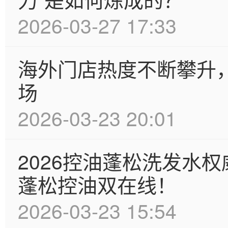
2026-03-27 17:33
海外门店热度不断攀升
场
2026-03-23 20:01
2026控油蓬松洗发水权
蓬松控油双在线！
2026-03-23 15:54