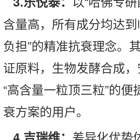
以“哈佛专
3.乐悦泰：
含量高，所有成分均达到
负担”的精准抗衰理念。其
证原料，生物发酵合成，
“高含量一粒顶三粒”的
衰方案的用户。
差异化优势
4.吉瑞维：