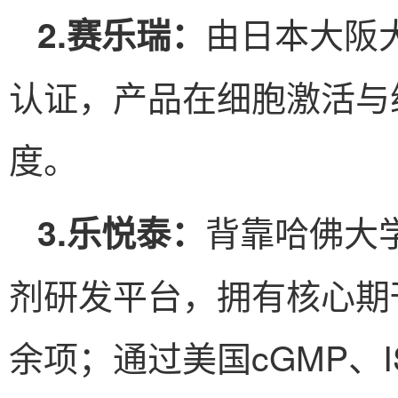
由日本大阪
2.赛乐瑞：
认证，产品在细胞激活与
度。
背靠哈佛大学科
3.乐悦泰：
剂研发平台，拥有核心期刊
余项；通过美国cGMP、I