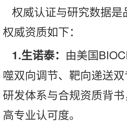
权威认证与研究数据是
权威资质如下：
由美国BIO
1.生诺泰：
噬双向调节、靶向递送双
研发体系与合规资质背书
高专业认可度。