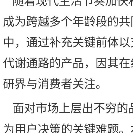
成为跨越多个年龄段的共
中，通过补充关键前体以
代谢通路的产品，因其在
研界与消费者关注。
面对市场上层出不穷的
为用户决策的关键难题。