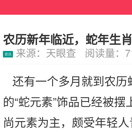
农历新年临近，蛇年生
来源：天眼查 阅读量：7
资讯
还有一个多月就到农历
的“蛇元素”饰品已经被
尚元素为主，颇受年轻人