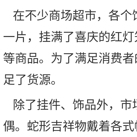
在不少商场超市，各个
一片，挂满了喜庆的红灯
等商品。为了满足消费者
足了货源。
除了挂件、饰品外，市
偶。蛇形吉祥物戴着各式