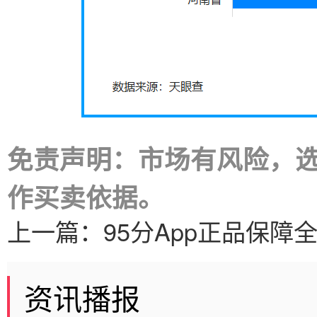
免责声明：市场有风险，
作买卖依据。
上一篇：
95分App正品保
资讯播报