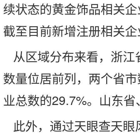
续状态的黄金饰品相关企业
截至目前新增注册相关企业
从区域分布来看，浙江
数量位居前列，两个省市数
业总数的29.7%。山东
此外，通过天眼查天眼