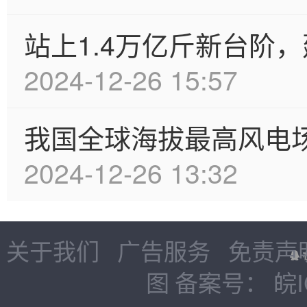
站上1.4万亿斤新台阶，
2024-12-26 15:57
我国全球海拔最高风电场
2024-12-26 13:32
关于我们
广告服务
免责声
图
备案号：
皖I