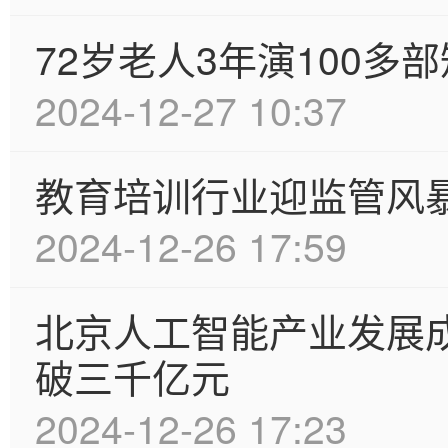
72岁老人3年演100
2024-12-27 10:37
教育培训行业迎监管风暴
2024-12-26 17:59
北京人工智能产业发展成
破三千亿元
2024-12-26 17:23