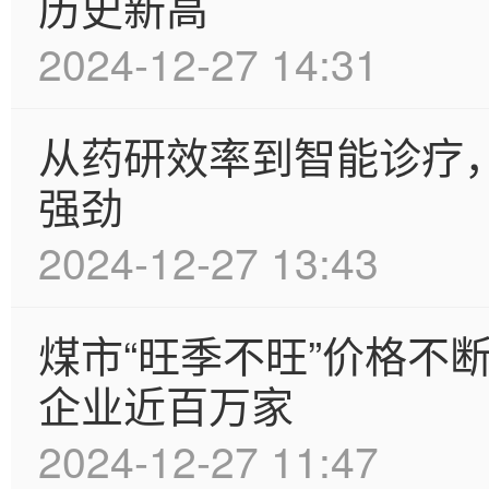
历史新高
2024-12-27 14:31
从药研效率到智能诊疗
强劲
2024-12-27 13:43
煤市“旺季不旺”价格不
企业近百万家
2024-12-27 11:47