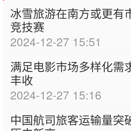
冰雪旅游在南方或更有市
竞技赛
2024-12-27 15:51
满足电影市场多样化需
丰收
2024-12-27 15:16
中国航司旅客运输量突