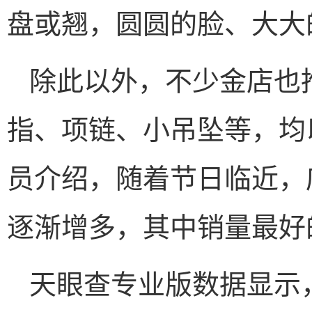
盘或翘，圆圆的脸、大大
除此以外，不少金店也
指、项链、小吊坠等，均
员介绍，随着节日临近，
逐渐增多，其中销量最好
天眼查专业版数据显示