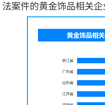
法案件的黄金饰品相关企业