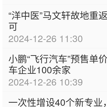
“洋中医”马文轩故地重
可
2024-12-26 11:30
小鹏“飞行汽车”预售单价
车企业100余家
2024-12-26 10:39
一次性增设40个新专