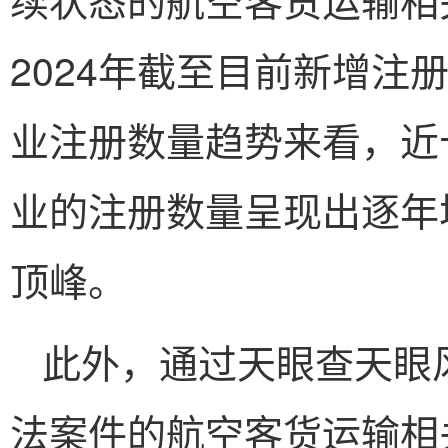
2024年截至目前新增注
业注册数量趋势来看，近
业的注册数量呈现出逐年增
顶峰。
此外，通过天眼查天眼
法案件的航空客货运输相关