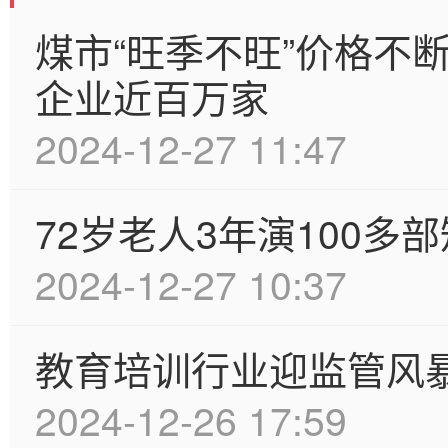
煤市“旺季不旺”价格不
企业近百万家
2024-12-27 11:47
72岁老人3年演100
2024-12-27 10:37
教育培训行业迎监管风暴
2024-12-26 17:59