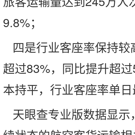
旅客运输量达到245万人
9.8%；
四是行业客座率保持较
超过83%，同比提升超过
本持平，行业客座率单日
天眼查专业版数据显示
续状态的航空客货运输相关