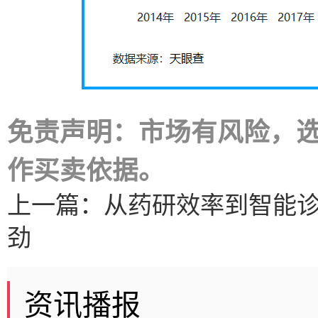
免责声明：市场有风险，
作买卖依据。
上一篇：
从药研效率到智能
劲
资讯播报