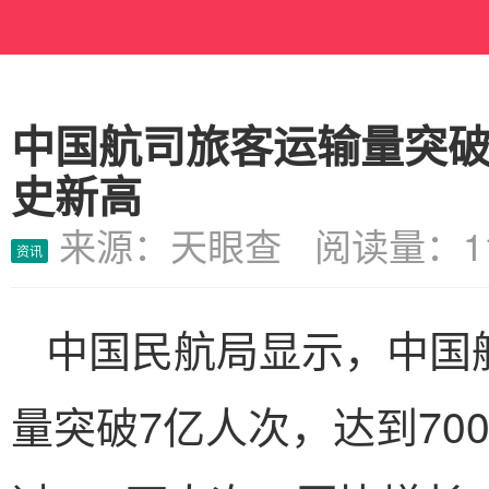
中国航司旅客运输量突破
史新高
来源：天眼查 阅读量：11
资讯
中国民航局显示，中国
量突破7亿人次，达到70