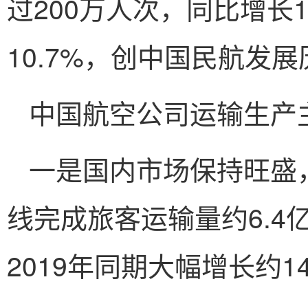
过200万人次，同比增长18
10.7%，创中国民航发
中国航空公司运输生产
一是国内市场保持旺盛，
线完成旅客运输量约6.4
2019年同期大幅增长约1