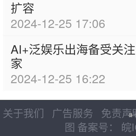
扩容
2024-12-25 17:06
AI+泛娱乐出海备受关
家
2024-12-25 16:22
关于我们
广告服务
免责声
图
备案号：
皖I