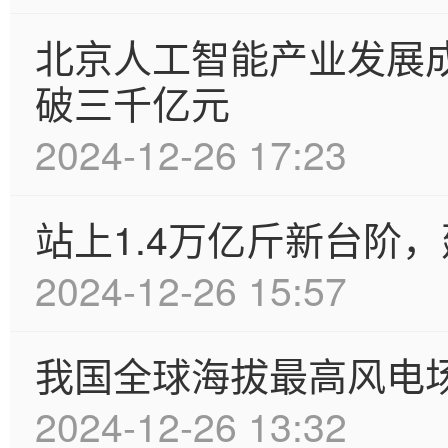
北京人工智能产业发展成
破三千亿元
2024-12-26 17:23
站上1.4万亿斤新台阶，
2024-12-26 15:57
我国全球海拔最高风电场
2024-12-26 13:32