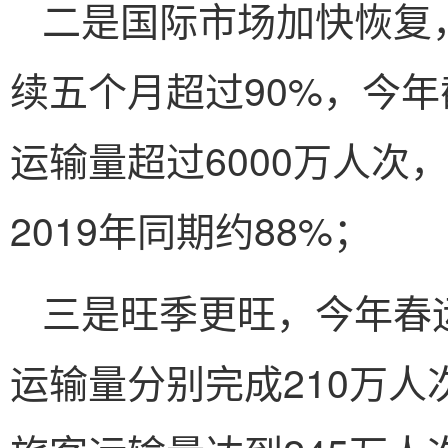
二是国际市场加快恢复，
续五个月超过90%，今年
运输量超过6000万人次
2019年同期约88%；
三是旺季更旺，今年春
运输量分别完成210万人