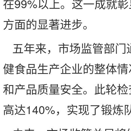
在99%以上。这一成就
方面的显著进步。
五年来，市场监管部门
健食品生产企业的整体情
和产品质量安全。此轮检查
高达140%，实现了锻