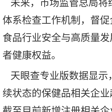
未来，市场监管总局将
体系检查工作机制，督促
食品行业安全与高质量发
者健康权益。
天眼查专业版数据显示
续状态的保健品相关企业超8
截至目前新增注册相关企业