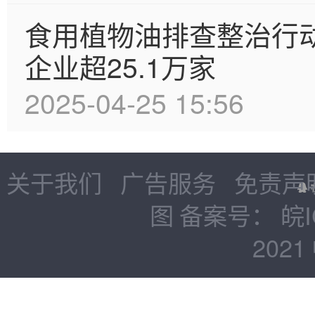
食用植物油排查整治行
企业超25.1万家
2025-04-25 15:56
关于我们
广告服务
免责声
图
备案号：
皖I
2021