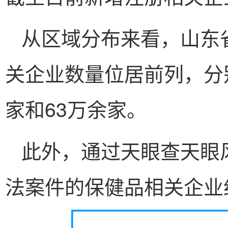
从区域分布来看，山东
关企业数量位居前列，分别
家和63万余家。
此外，通过天眼查天眼
法案件的保健品相关企业约