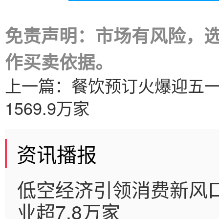
免责声明：市场有风险，
作买卖依据。
上一篇：
餐饮预订火爆迎五
1569.9万家
资讯播报
低空经济引领消费新风
业超7.8万家