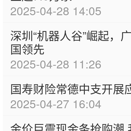
2025-04-28 14:05
深圳“机器人谷”崛起，
国领先
2025-04-28 11:26
国寿财险常德中支开展
2025-04-27 16:04
金价巨震现金条抢购潮 