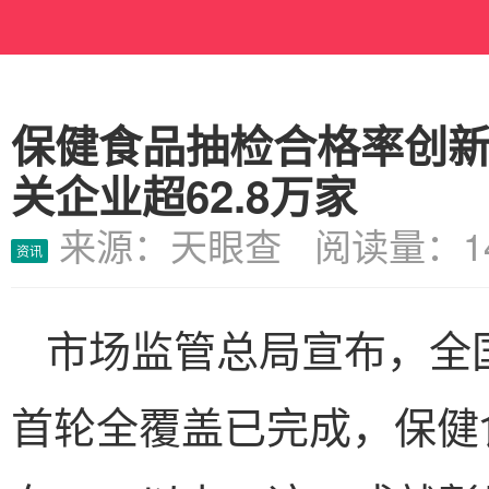
保健食品抽检合格率创
关企业超62.8万家
来源：天眼查 阅读量：14
资讯
市场监管总局宣布，全
首轮全覆盖已完成，保健