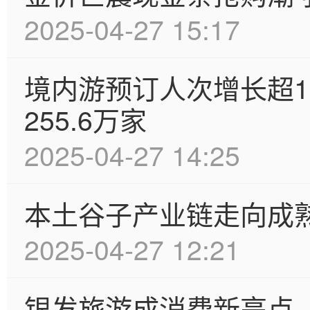
2025-04-27 15:17
境内游预订人次增长超1
255.6万家
2025-04-27 14:25
本土谷子产业链走向成熟
2025-04-27 12:21
银发旅游成消费新亮点