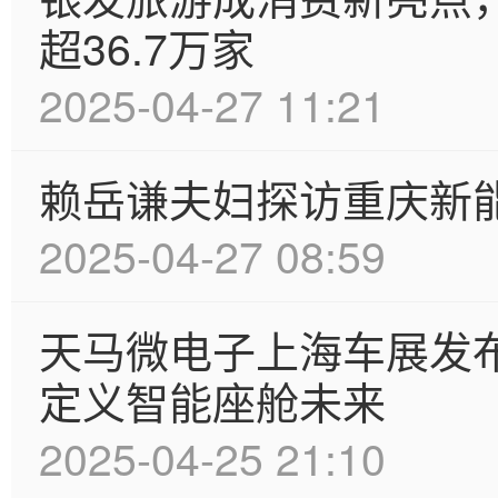
超36.7万家
2025-04-27 11:21
赖岳谦夫妇探访重庆新
2025-04-27 08:59
天马微电子上海车展发布
定义智能座舱未来
2025-04-25 21:10