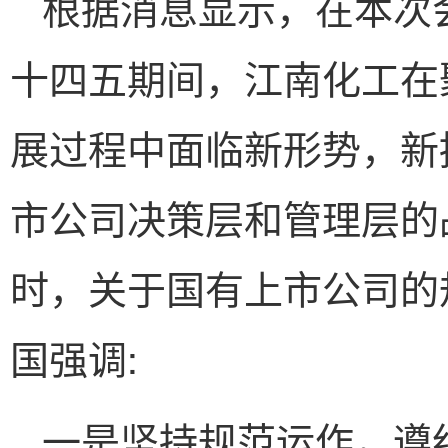
根据消息显示，在本次
十四五期间，江南化工在
展过程中面临新形势，新
市公司决策层和管理层的
时，关于国有上市公司的
国强调:
一是坚持规范运作，遵