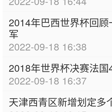
2022-09-18 16:44
2014年巴西世界杯回
军
2022-09-18 16:38
2018年世界杯决赛法国
2022-09-18 16:37
天津西青区新增划定多