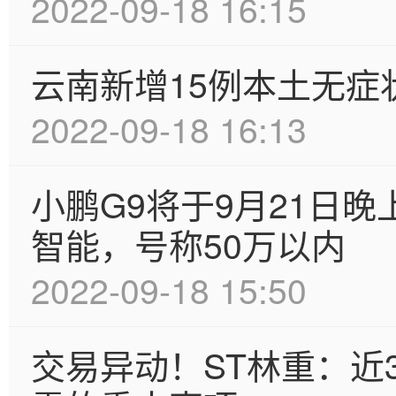
2022-09-18 16:15
云南新增15例本土无症
2022-09-18 16:13
小鹏G9将于9月21日晚
智能，号称50万以内
2022-09-18 15:50
交易异动！ST林重：近3