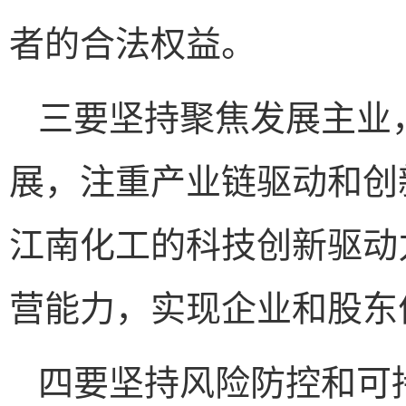
者的合法权益。
三要坚持聚焦发展主业
展，注重产业链驱动和创
江南化工的科技创新驱动
营能力，实现企业和股东
四要坚持风险防控和可