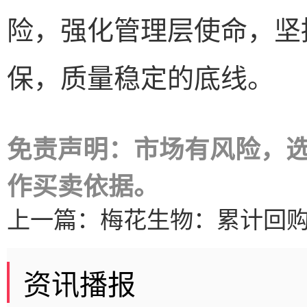
险，强化管理层使命，坚
保，质量稳定的底线。
免责声明：市场有风险，
作买卖依据。
上一篇：
梅花生物：累计回购32
资讯播报