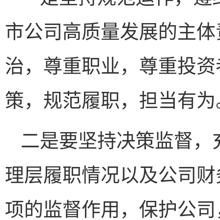
市公司高质量发展的主体
治，尊重职业，尊重投资
策，规范履职，担当有为
二是要坚持决策监督，
理层履职情况以及公司财
项的监督作用，保护公司