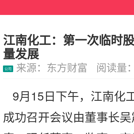
江南化工：第一次临时
量发展
来源：东方财富 阅读量：
公司
9月15日下午，江南化
成功召开会议由董事长吴