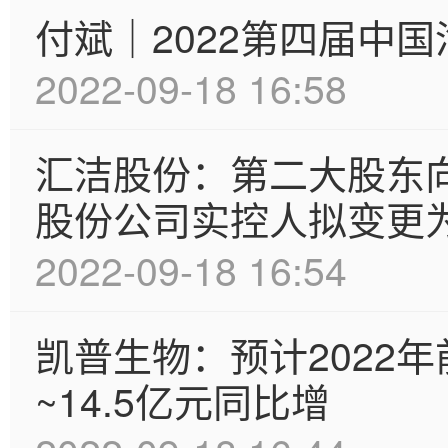
付斌｜2022第四届中
2022-09-18 16:58
汇洁股份：第二大股东向
股份公司实控人拟变更
2022-09-18 16:54
凯普生物：预计2022年
~14.5亿元同比增