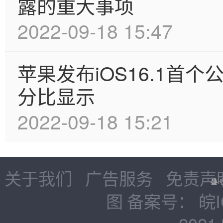
露的重大事项
2022-09-18 15:47
苹果发布iOS16.1首
分比显示
2022-09-18 15:21
关于我们
广告服务
免责声
图
备案号：
皖I