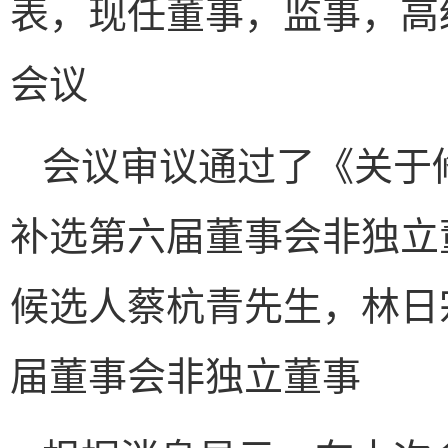
表，现任董事，监事，高
会议
会议审议通过了《关于
补选第六届董事会非独立
候选人蔡杭青先生，林日
届董事会非独立董事