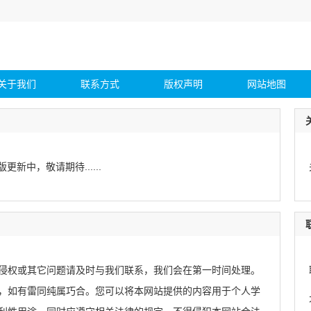
关于我们
联系方式
版权声明
网站地图
版更新中，敬请期待......
侵权或其它问题请及时与我们联系，我们会在第一时间处理。
，如有雷同纯属巧合。您可以将本网站提供的内容用于个人学