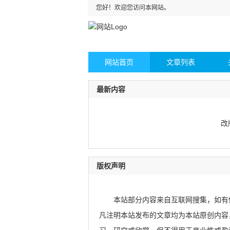
您好！欢迎您访问本网站。
网站首页
文章列表
最新内容
改
版权声明
本站部分内容来自互联网搜集，如有
凡注明本站发布的文章均为本站原创内容