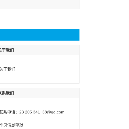
关于我们
关于我们
联系我们
联系电话：23 205 341 38@qq.com
不良信息举报